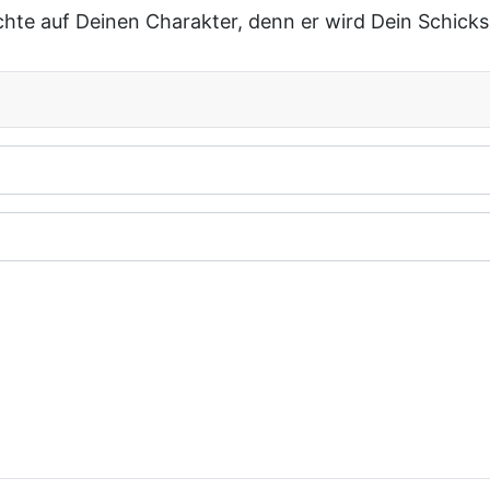
hte auf Deinen Charakter, denn er wird Dein Schicks
Anmelden