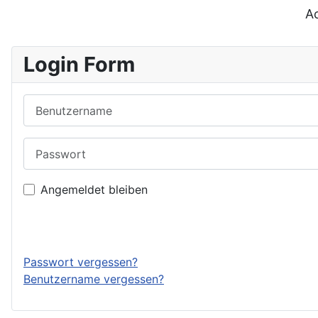
Ac
Login Form
Benutzername
Passwort
Angemeldet bleiben
Passwort vergessen?
Benutzername vergessen?