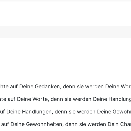
hte auf Deine Gedanken, denn sie werden Deine Wor
te auf Deine Worte, denn sie werden Deine Handlun
uf Deine Handlungen, denn sie werden Deine Gewoh
 auf Deine Gewohnheiten, denn sie werden Dein Char